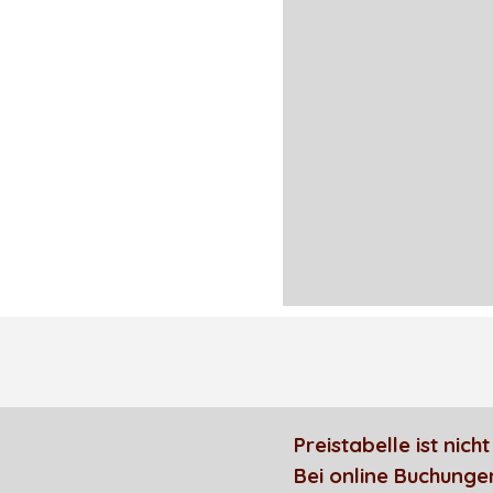
Preistabelle ist nic
Bei online Buchungen