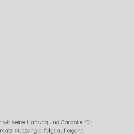
 wir keine Haftung und Garantie für
satz. Nutzung erfolgt auf eigene